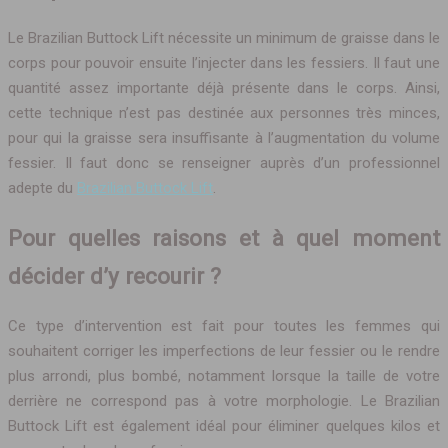
Le Brazilian Buttock Lift nécessite un minimum de graisse dans le
corps pour pouvoir ensuite l’injecter dans les fessiers. Il faut une
quantité assez importante déjà présente dans le corps. Ainsi,
cette technique n’est pas destinée aux personnes très minces,
pour qui la graisse sera insuffisante à l’augmentation du volume
fessier. Il faut donc se renseigner auprès d’un professionnel
adepte du
Brazilian Buttock Lift
.
Pour quelles raisons et à quel moment
décider d’y recourir ?
Ce type d’intervention est fait pour toutes les femmes qui
souhaitent corriger les imperfections de leur fessier ou le rendre
plus arrondi, plus bombé, notamment lorsque la taille de votre
derrière ne correspond pas à votre morphologie. Le Brazilian
Buttock Lift est également idéal pour éliminer quelques kilos et