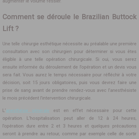
augmenter le volume fessier.
Comment se déroule le Brazilian Buttock
Lift ?
Une telle chirurgie esthétique nécessite au préalable une première
consultation avec son chirurgien pour déterminer si vous êtes
éligible à une telle opération chirurgicale. Si oui, vous serez
ensuite informée du déroulement de l’opération et un devis vous
sera fait. Vous aurez le temps nécessaire pour réfléchir à votre
décision, soit 15 jours obligatoires, puis vous devrez faire une
prise de sang avant de prendre rendez-vous avec l’anesthésiste
le mois précédent l’intervention chirurgicale.
L’
anesthésie générale
est en effet nécessaire pour cette
opération. L’hospitalisation peut aller de 12 à 24 heures,
l’opération dure entre 2 et 3 heures et quelques précautions
seront à prendre au retour, comme par exemple celle de sortir