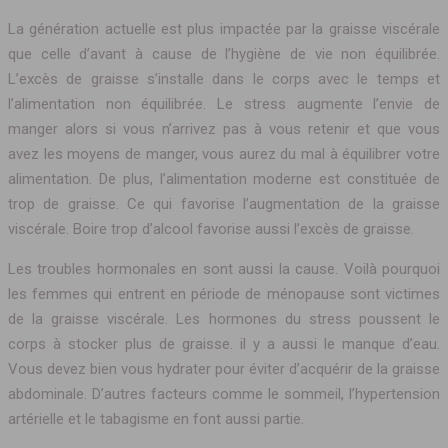
La génération actuelle est plus impactée par la graisse viscérale
que celle d’avant à cause de l’hygiène de vie non équilibrée.
L’excès de graisse s’installe dans le corps avec le temps et
l’alimentation non équilibrée. Le stress augmente l’envie de
manger alors si vous n’arrivez pas à vous retenir et que vous
avez les moyens de manger, vous aurez du mal à équilibrer votre
alimentation. De plus, l’alimentation moderne est constituée de
trop de graisse. Ce qui favorise l’augmentation de la graisse
viscérale. Boire trop d’alcool favorise aussi l’excès de graisse.
Les troubles hormonales en sont aussi la cause. Voilà pourquoi
les femmes qui entrent en période de ménopause sont victimes
de la graisse viscérale. Les hormones du stress poussent le
corps à stocker plus de graisse. il y a aussi le manque d’eau.
Vous devez bien vous hydrater pour éviter d’acquérir de la graisse
abdominale. D’autres facteurs comme le sommeil, l’hypertension
artérielle et le tabagisme en font aussi partie.