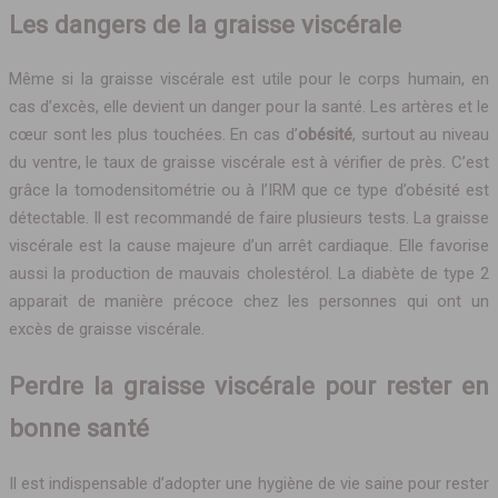
Les dangers de la graisse viscérale
Même si la graisse viscérale est utile pour le corps humain, en
cas d’excès, elle devient un danger pour la santé. Les artères et le
cœur sont les plus touchées. En cas d’
obésité
, surtout au niveau
du ventre, le taux de graisse viscérale est à vérifier de près. C’est
grâce la tomodensitométrie ou à l’IRM que ce type d’obésité est
détectable. Il est recommandé de faire plusieurs tests. La graisse
viscérale est la cause majeure d’un arrêt cardiaque. Elle favorise
aussi la production de mauvais cholestérol. La diabète de type 2
apparait de manière précoce chez les personnes qui ont un
excès de graisse viscérale.
Perdre la graisse viscérale pour rester en
bonne santé
Il est indispensable d’adopter une hygiène de vie saine pour rester