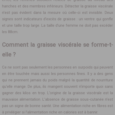
hanches et des membres inférieurs. Détecter la graisse viscérale
n’est pas évident dans la mesure où celle-ci est invisible. Deux
signes sont indicateurs d’excès de graisse : un ventre qui gonfle
et une taille trop large. La taille d’une femme ne doit pas excéder
les 88cm.
Comment la graisse viscérale se forme-t-
elle ?
Ce ne sont pas seulement les personnes en surpoids qui peuvent
en être touchée mais aussi les personnes fines. Il y a des gens
qui ne prennent jamais du poids malgré la quantité de nourriture
qu’elle mange. De plus, ils mangent souvent n’importe quoi sans
gagner des kilos en trop. L’origine de la graisse viscérale est la
mauvaise alimentation. L’absence de graisse sous-cutanée n’est
pas un signe de bonne santé. Une alimentation riche en fibres est
à privilégier si l’alimentation riche en calories est à bannir.