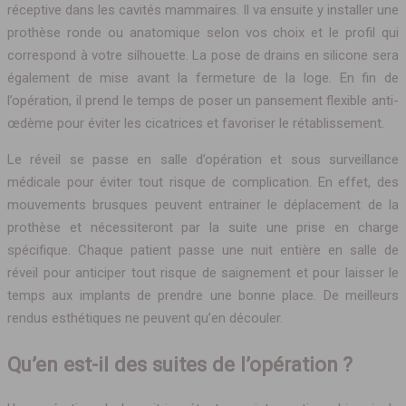
réceptive dans les cavités mammaires. Il va ensuite y installer une
prothèse ronde ou anatomique selon vos choix et le profil qui
correspond à votre silhouette. La pose de drains en silicone sera
également de mise avant la fermeture de la loge. En fin de
l’opération, il prend le temps de poser un pansement flexible anti-
œdème pour éviter les cicatrices et favoriser le rétablissement.
Le réveil se passe en salle d’opération et sous surveillance
médicale pour éviter tout risque de complication. En effet, des
mouvements brusques peuvent entrainer le déplacement de la
prothèse et nécessiteront par la suite une prise en charge
spécifique. Chaque patient passe une nuit entière en salle de
réveil pour anticiper tout risque de saignement et pour laisser le
temps aux implants de prendre une bonne place. De meilleurs
rendus esthétiques ne peuvent qu’en découler.
Qu’en est-il des suites de l’opération ?