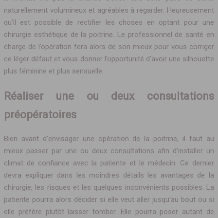
naturellement volumineux et agréables à regarder. Heureusement
qu’il est possible de rectifier les choses en optant pour une
chirurgie esthétique de la poitrine. Le professionnel de santé en
charge de l’opération fera alors de son mieux pour vous corriger
ce léger défaut et vous donner l’opportunité d’avoir une silhouette
plus féminine et plus sensuelle.
Réaliser une ou deux consultations
préopératoires
Bien avant d’envisager une opération de la poitrine, il faut au
mieux passer par une ou deux consultations afin d’installer un
climat de confiance avec la patiente et le médecin. Ce dernier
devra expliquer dans les moindres détails les avantages de la
chirurgie, les risques et les quelques inconvénients possibles. La
patiente pourra alors décider si elle veut aller jusqu’au bout ou si
elle préfère plutôt laisser tomber. Elle pourra poser autant de