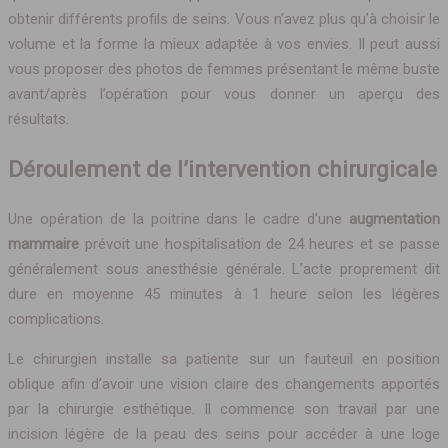
obtenir différents profils de seins. Vous n’avez plus qu’à choisir le
volume et la forme la mieux adaptée à vos envies. Il peut aussi
vous proposer des photos de femmes présentant le même buste
avant/après l’opération pour vous donner un aperçu des
résultats.
Déroulement de l’intervention chirurgicale
Une opération de la poitrine dans le cadre d’une
augmentation
mammaire
prévoit une hospitalisation de 24 heures et se passe
généralement sous anesthésie générale. L’acte proprement dit
dure en moyenne 45 minutes à 1 heure selon les légères
complications.
Le chirurgien installe sa patiente sur un fauteuil en position
oblique afin d’avoir une vision claire des changements apportés
par la chirurgie esthétique. Il commence son travail par une
incision légère de la peau des seins pour accéder à une loge